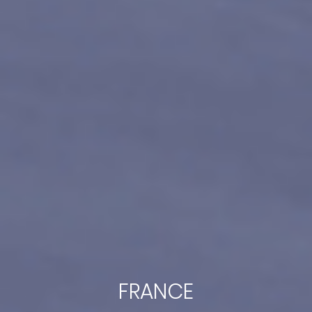
FRANCE