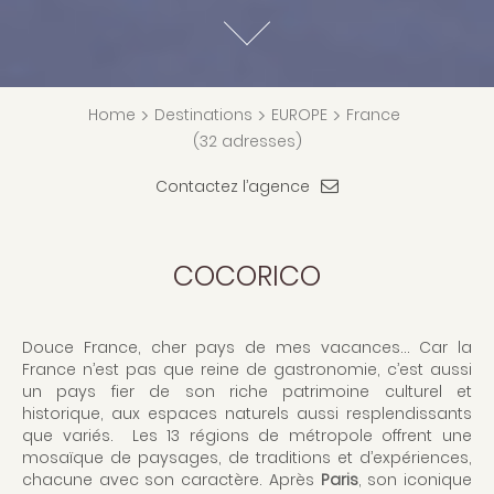
Home
>
Destinations
>
EUROPE
>
France
(32 adresses)
Contactez l’agence
COCORICO
Douce France, cher pays de mes vacances… Car la
France n’est pas que reine de gastronomie, c’est aussi
un pays fier de son riche patrimoine culturel et
historique, aux espaces naturels aussi resplendissants
que variés. Les 13 régions de métropole offrent une
mosaïque de paysages, de traditions et d’expériences,
chacune avec son caractère. Après
Paris
, son iconique