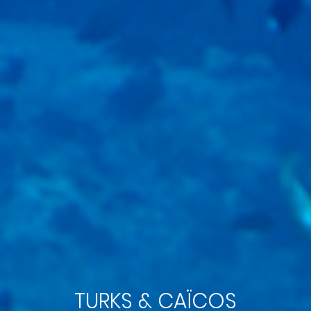
TURKS & CAÏCOS