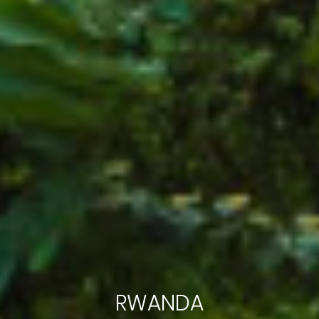
RWANDA