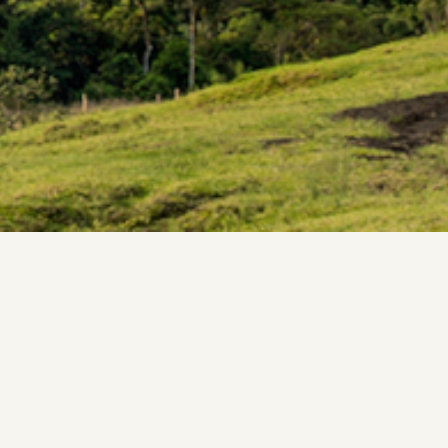
PANAMA