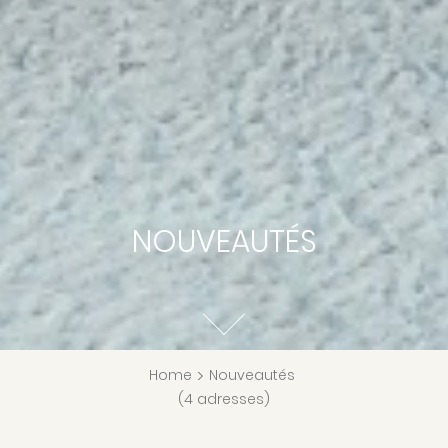
NOUVEAUTÉS
Home
>
Nouveautés
(4 adresses)