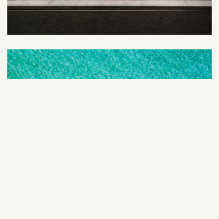
FÉVRIER