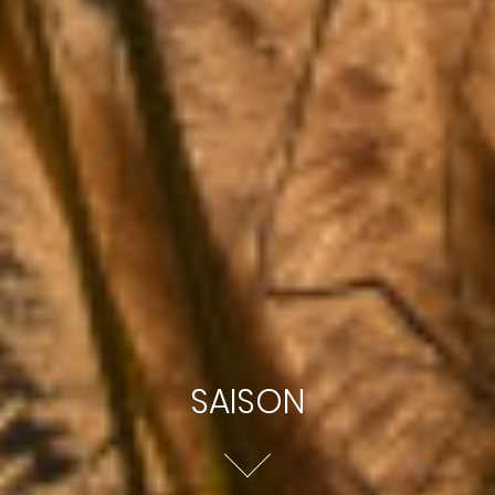
SAISON