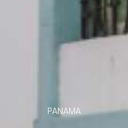
PANAMA