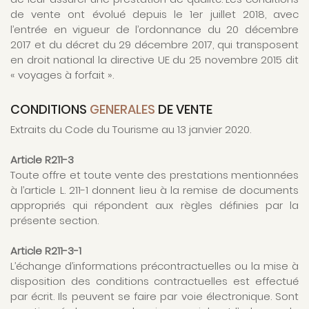
de vente ont évolué depuis le 1er juillet 2018, avec
l’entrée en vigueur de l’ordonnance du 20 décembre
2017 et du décret du 29 décembre 2017, qui transposent
en droit national la directive UE du 25 novembre 2015 dit
« voyages à forfait ».
CONDITIONS
GENERALES
DE VENTE
Extraits du Code du Tourisme au 13 janvier 2020.
Article R211-3
Toute offre et toute vente des prestations mentionnées
à l’article L. 211-1 donnent lieu à la remise de documents
appropriés qui répondent aux règles définies par la
présente section.
Article R211-3-1
L’échange d’informations précontractuelles ou la mise à
disposition des conditions contractuelles est effectué
par écrit. Ils peuvent se faire par voie électronique. Sont