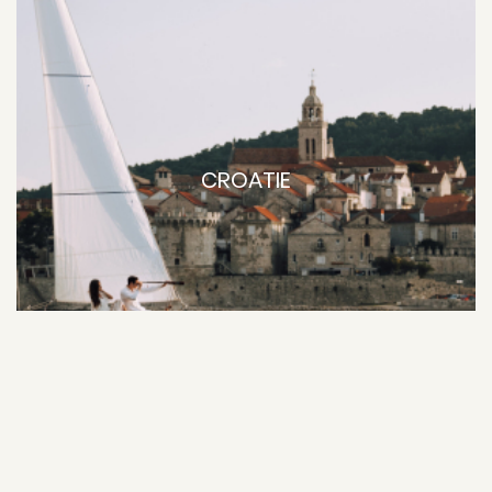
CROATIE