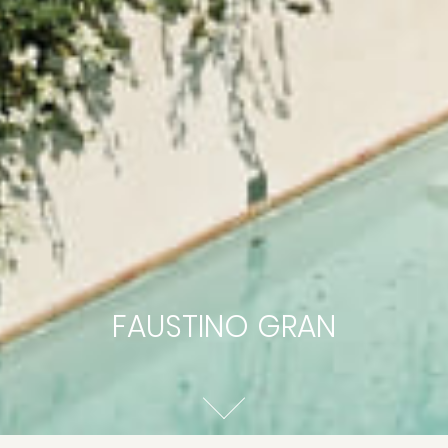
FAUSTINO GRAN