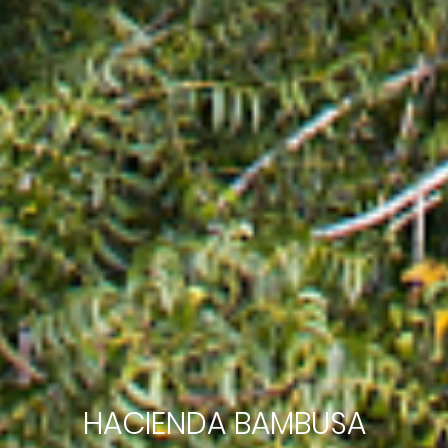
HACIENDA BAMBUSA