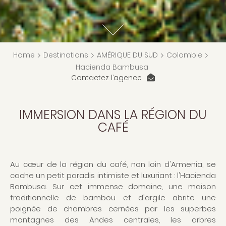
Home
>
Destinations
>
AMÉRIQUE DU SUD
>
Colombie
>
Hacienda Bambusa
Contactez l’agence
IMMERSION DANS LA RÉGION DU
CAFÉ
Au cœur de la région du café, non loin d'Armenia, se
cache un petit paradis intimiste et luxuriant : l'Hacienda
Bambusa. Sur cet immense domaine, une maison
traditionnelle de bambou et d'argile abrite une
poignée de chambres cernées par les superbes
montagnes des Andes centrales, les arbres