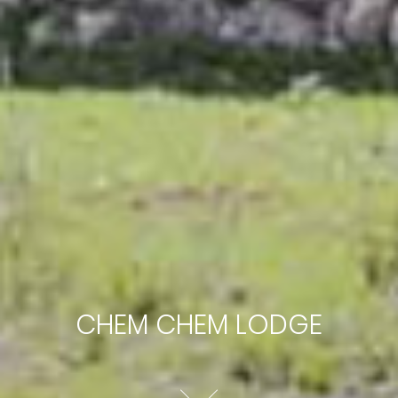
CHEM CHEM LODGE