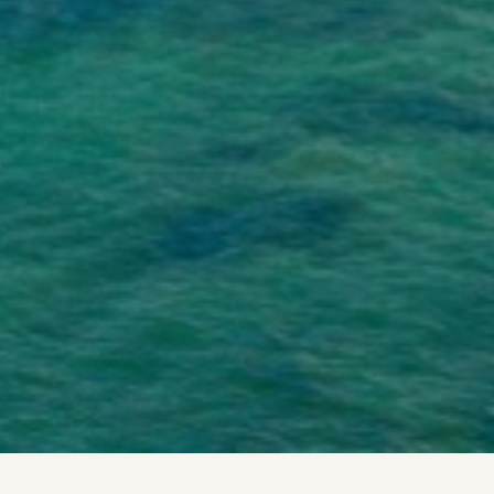
Contactez l’agence