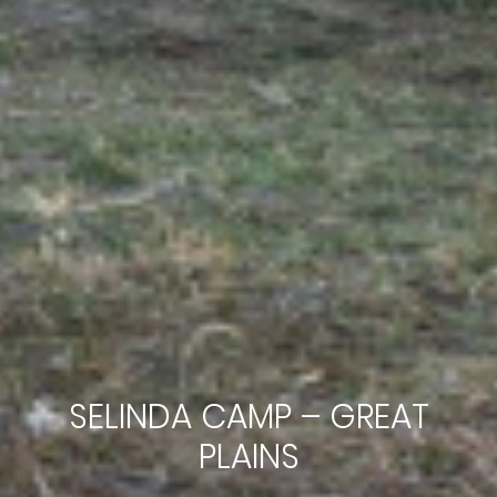
SELINDA CAMP – GREAT
PLAINS