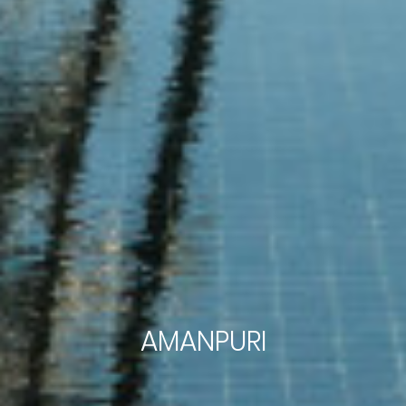
AMANPURI