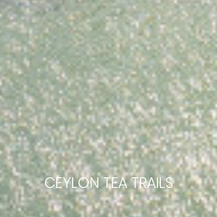
CEYLON TEA TRAILS