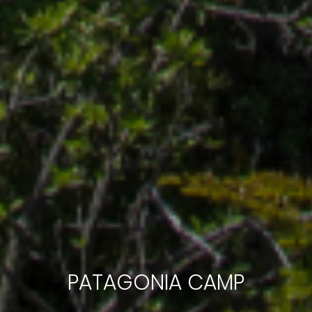
PATAGONIA CAMP