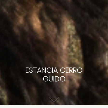
ESTANCIA CERRO
GUIDO