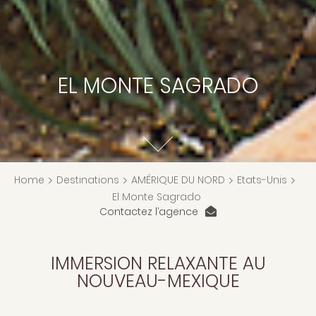
EL MONTE SAGRADO
Home
>
Destinations
>
AMÉRIQUE DU NORD
>
Etats-Unis
>
El Monte Sagrado
Contactez l’agence
IMMERSION RELAXANTE AU
NOUVEAU-MEXIQUE