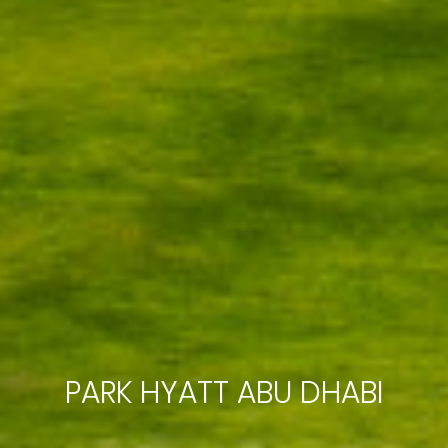
PARK HYATT ABU DHABI